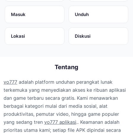
Masuk
Unduh
Lokasi
Diskusi
Tentang
vo777
adalah platform unduhan perangkat lunak
terkemuka yang menyediakan akses ke ribuan aplikasi
dan game terbaru secara gratis. Kami menawarkan
berbagai kategori mulai dari media sosial, alat
produktivitas, pemutar video, hingga game populer
yang sedang tren
vo777 aplikasi
.. Keamanan adalah
prioritas utama kami; setiap file APK dipindai secara