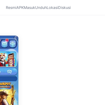
Resmi
APK
Masuk
Unduh
Lokasi
Diskusi