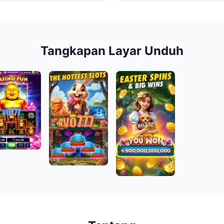
Tangkapan Layar Unduh