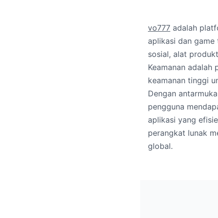
vo777
adalah plat
aplikasi dan game 
sosial, alat produ
Keamanan adalah pr
keamanan tinggi u
Dengan antarmuka 
pengguna mendapat
aplikasi yang efi
perangkat lunak m
global.