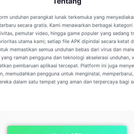
Tentang
form unduhan perangkat lunak terkemuka yang menyediakan
terbaru secara gratis. Kami menawarkan berbagai kategori 
ktivitas, pemutar video, hingga game populer yang sedang 
ioritas utama kami; setiap file APK dipindai secara ketat 
ntuk memastikan semua unduhan bebas dari virus dan mal
yang ramah pengguna dan teknologi akselerasi unduhan,
kan pembaruan aplikasi tercepat. Platform ini juga men
sien, memudahkan pengguna untuk menginstal, memperbarui
ereka dalam satu tempat yang aman dan terpercaya bagi s