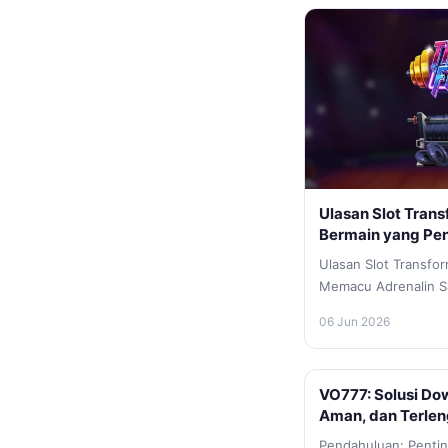
Ulasan Slot Tran
Bermain yang Pen
Ulasan Slot Transfo
Memacu Adrenalin S
Transformers dari W
06 Jun 2026
yang...
VO777: Solusi Do
Aman, dan Terlen
Pendahuluan: Pentin