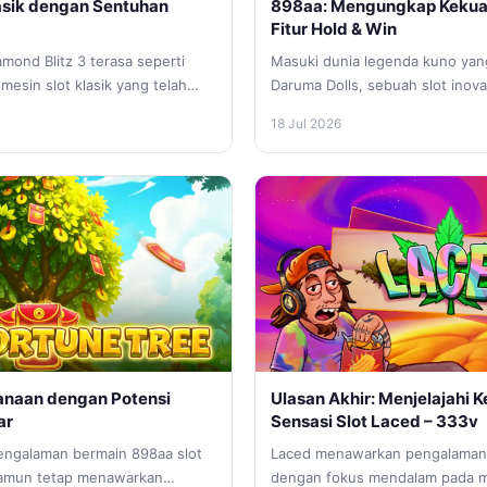
asik dengan Sentuhan
898aa: Mengungkap Kekuat
Fitur Hold & Win
amond Blitz 3 terasa seperti
Masuki dunia legenda kuno yan
esin slot klasik yang telah
Daruma Dolls, sebuah slot inovat
rn yang tajam....
yang membawa pemain ke dalam
18 Jul 2026
anaan dengan Potensi
Ulasan Akhir: Menjelajahi 
ar
Sensasi Slot Laced – 333v
engalaman bermain 898aa slot
Laced menawarkan pengalaman 
namun tetap menawarkan
dengan fokus mendalam pada m