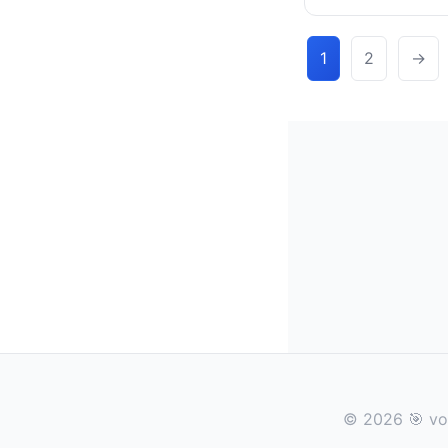
1
2
→
© 2026 🎯 vo7