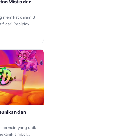
an Mistis dan
g memikat dalam 3
if dari Popiplay
...
Keunikan dan
bermain yang unik
ekanik simbol