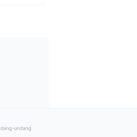
undang-undang.